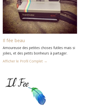
Il fée beau
Amoureuse des petites choses futiles mais si
jolies, et des petits bonheurs à partager.
Afficher le Profil Complet →