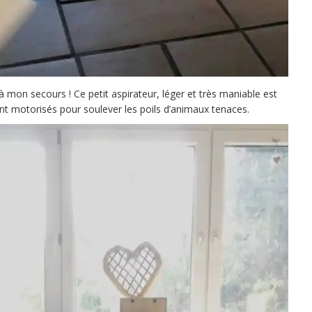
 mon secours ! Ce petit aspirateur, léger et très maniable est
t motorisés pour soulever les poils d’animaux tenaces.