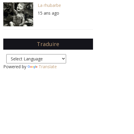
La rhubarbe
15 ans ago
Traduire
Powered by
Translate