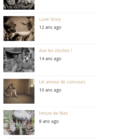
Love Story
12 ans ago
Ave les cloches !
14 ans ago
Un amour de concours
10 ans ago
l’encre de fées
8 ans ago