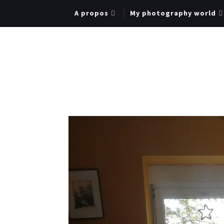
A propos
My photography world